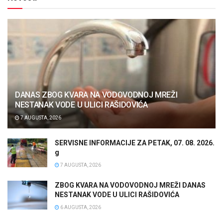
DANAS ZBOG KVARA NA VODOVODNOJ MREŽI
NESTANAK VODE U ULICI RAŠIDOVIĆA
7 AUGUSTA, 2026
SERVISNE INFORMACIJE ZA PETAK, 07. 08. 2026.
g
7 AUGUSTA, 2026
ZBOG KVARA NA VODOVODNOJ MREŽI DANAS
NESTANAK VODE U ULICI RAŠIDOVIĆA
6 AUGUSTA, 2026