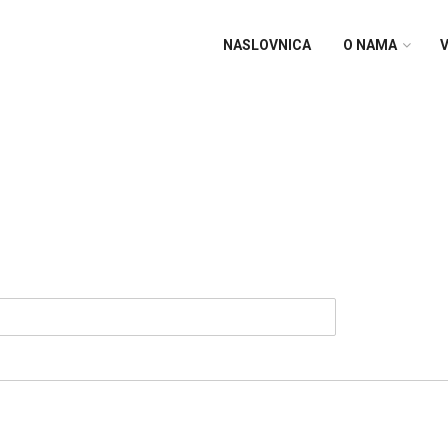
NASLOVNICA
O NAMA
V