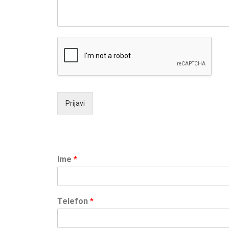
Prijavi
Ime
*
Telefon
*