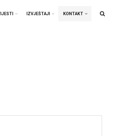
IJESTI
IZVJEŠTAJI
KONTAKT