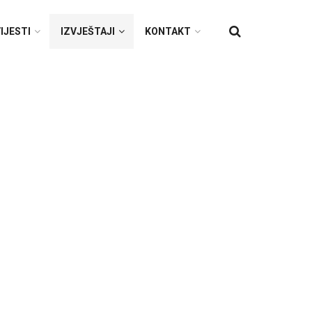
IJESTI
IZVJEŠTAJI
KONTAKT