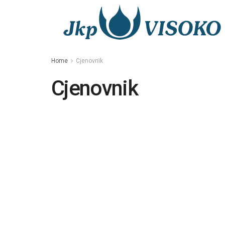
Home
Cjenovnik
Cjenovnik