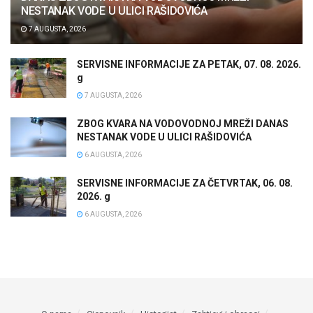
NESTANAK VODE U ULICI RAŠIDOVIĆA
7 AUGUSTA, 2026
SERVISNE INFORMACIJE ZA PETAK, 07. 08. 2026.
g
7 AUGUSTA, 2026
ZBOG KVARA NA VODOVODNOJ MREŽI DANAS
NESTANAK VODE U ULICI RAŠIDOVIĆA
6 AUGUSTA, 2026
SERVISNE INFORMACIJE ZA ČETVRTAK, 06. 08.
2026. g
6 AUGUSTA, 2026