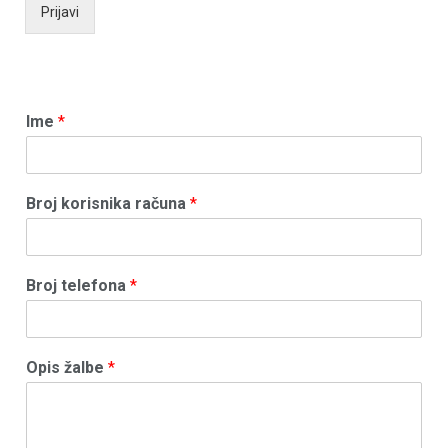
Prijavi
Ime
*
Broj korisnika računa
*
Broj telefona
*
Opis žalbe
*