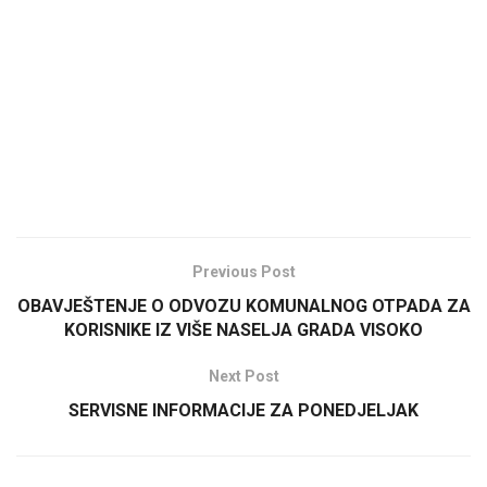
Previous Post
OBAVJEŠTENJE O ODVOZU KOMUNALNOG OTPADA ZA
KORISNIKE IZ VIŠE NASELJA GRADA VISOKO
Next Post
SERVISNE INFORMACIJE ZA PONEDJELJAK