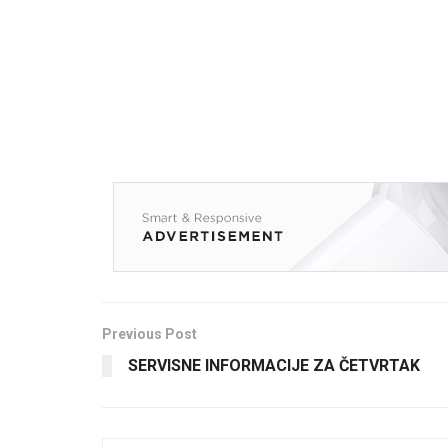
Previous Post
SERVISNE INFORMACIJE ZA ČETVRTAK