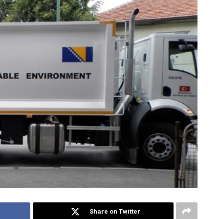
Share on Twitter