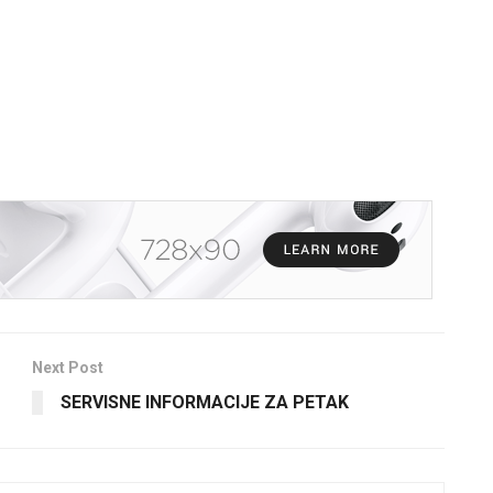
Next Post
SERVISNE INFORMACIJE ZA PETAK