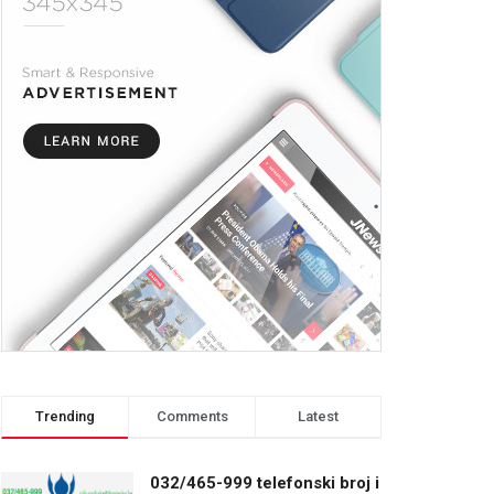
Trending
Comments
Latest
032/465-999 telefonski broj i