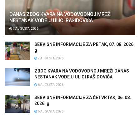
DANAS ZBOG KVARA NA VODOVODNOJ MREŽI
NESTANAK VODE U ULICI RAŠIDOVIĆA
7 AUGUSTA, 2026
SERVISNE INFORMACIJE ZA PETAK, 07. 08. 2026.
g
7 AUGUSTA, 2026
ZBOG KVARA NA VODOVODNOJ MREŽI DANAS
NESTANAK VODE U ULICI RAŠIDOVIĆA
6 AUGUSTA, 2026
SERVISNE INFORMACIJE ZA ČETVRTAK, 06. 08.
2026. g
6 AUGUSTA, 2026