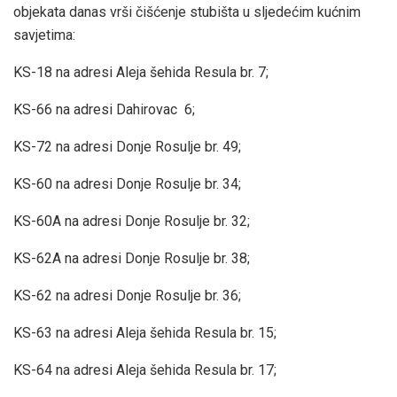
objekata danas vrši čišćenje stubišta u sljedećim kućnim
savjetima:
KS-18 na adresi Aleja šehida Resula br. 7;
KS-66 na adresi Dahirovac 6;
KS-72 na adresi Donje Rosulje br. 49;
KS-60 na adresi Donje Rosulje br. 34;
KS-60A na adresi Donje Rosulje br. 32;
KS-62A na adresi Donje Rosulje br. 38;
KS-62 na adresi Donje Rosulje br. 36;
KS-63 na adresi Aleja šehida Resula br. 15;
KS-64 na adresi Aleja šehida Resula br. 17;