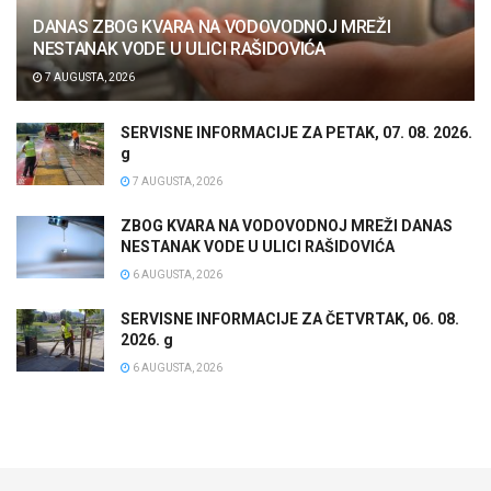
DANAS ZBOG KVARA NA VODOVODNOJ MREŽI
NESTANAK VODE U ULICI RAŠIDOVIĆA
7 AUGUSTA, 2026
SERVISNE INFORMACIJE ZA PETAK, 07. 08. 2026.
g
7 AUGUSTA, 2026
ZBOG KVARA NA VODOVODNOJ MREŽI DANAS
NESTANAK VODE U ULICI RAŠIDOVIĆA
6 AUGUSTA, 2026
SERVISNE INFORMACIJE ZA ČETVRTAK, 06. 08.
2026. g
6 AUGUSTA, 2026