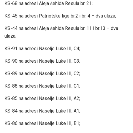
KS-68 na adresi Aleja šehida Resula br. 21;
KS-45 na adresi Patriotske lige br.2 i br. 4 – dva ulaza;
KS-44 na adresi Aleja šehida Resula br. 11 i br.13 – dva
ulaza;
KS-91 na adresi Naselje Luke III, C4;
KS-90 na adresi Naselje Luke III, C3;
KS-89 na adresi Naselje Luke III, C2;
KS-88 na adresi Naselje Luke III, C1;
KS-85 na adresi Naselje Luke III, A2;
KS-84 na adresi Naselje Luke III, A1;
KS-86 na adresi Naselje Luke III, B1;