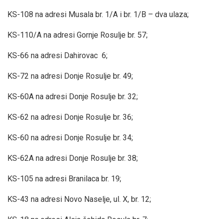
KS-108 na adresi Musala br. 1/A i br. 1/B – dva ulaza;
KS-110/A na adresi Gornje Rosulje br. 57;
KS-66 na adresi Dahirovac 6;
KS-72 na adresi Donje Rosulje br. 49;
KS-60A na adresi Donje Rosulje br. 32;
KS-62 na adresi Donje Rosulje br. 36;
KS-60 na adresi Donje Rosulje br. 34;
KS-62A na adresi Donje Rosulje br. 38;
KS-105 na adresi Branilaca br. 19;
KS-43 na adresi Novo Naselje, ul. X, br. 12;