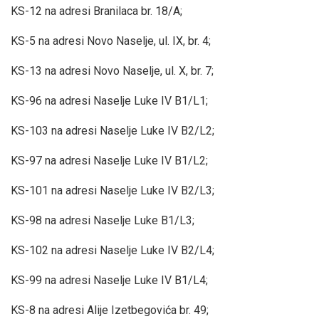
KS-12 na adresi Branilaca br. 18/A;
KS-5 na adresi Novo Naselje, ul. IX, br. 4;
KS-13 na adresi Novo Naselje, ul. X, br. 7;
KS-96 na adresi Naselje Luke IV B1/L1;
KS-103 na adresi Naselje Luke IV B2/L2;
KS-97 na adresi Naselje Luke IV B1/L2;
KS-101 na adresi Naselje Luke IV B2/L3;
KS-98 na adresi Naselje Luke B1/L3;
KS-102 na adresi Naselje Luke IV B2/L4;
KS-99 na adresi Naselje Luke IV B1/L4;
KS-8 na adresi Alije Izetbegovića br. 49;