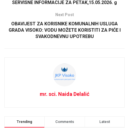
SERVISNE INFORMACIJE ZA PETAK,15.05.2026. g
Next Post
OBAVIJEST ZA KORISNIKE KOMUNALNIH USLUGA
GRADA VISOKO: VODU MOŽETE KORISTITI ZA PIĆE I
SVAKODNEVNU UPOTREBU
mr. sci. Naida Delalić
Trending
Comments
Latest