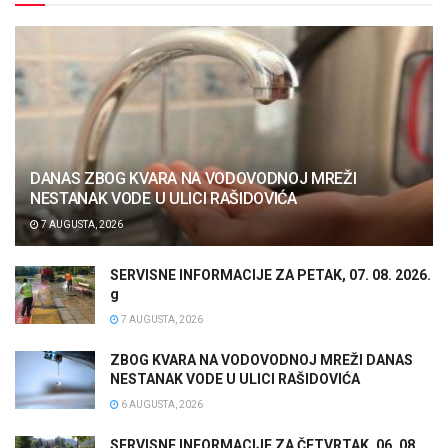
DANAS ZBOG KVARA NA VODOVODNOJ MREŽI
NESTANAK VODE U ULICI RAŠIDOVIĆA
7 AUGUSTA, 2026
SERVISNE INFORMACIJE ZA PETAK, 07. 08. 2026.
g
7 AUGUSTA, 2026
ZBOG KVARA NA VODOVODNOJ MREŽI DANAS
NESTANAK VODE U ULICI RAŠIDOVIĆA
6 AUGUSTA, 2026
SERVISNE INFORMACIJE ZA ČETVRTAK, 06. 08.