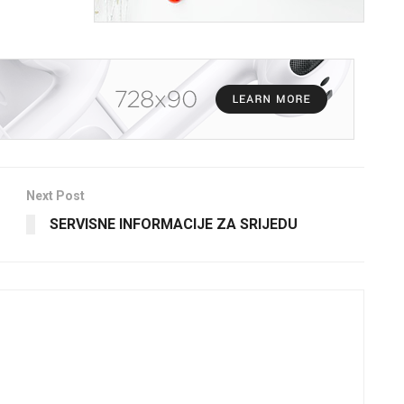
Next Post
SERVISNE INFORMACIJE ZA SRIJEDU