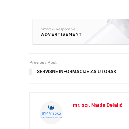
Previous Post
SERVISNE INFORMACIJE ZA UTORAK
mr. sci. Naida Delalić