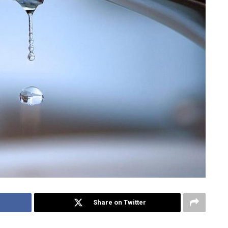
Share on Twitter