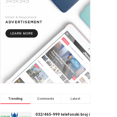
Trending
Comments
Latest
032/465-999 telefonski broj i