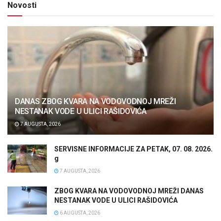
Novosti
DANAS ZBOG KVARA NA VODOVODNOJ MREŽI
NESTANAK VODE U ULICI RAŠIDOVIĆA
7 AUGUSTA, 2026
SERVISNE INFORMACIJE ZA PETAK, 07. 08. 2026.
g
7 AUGUSTA, 2026
ZBOG KVARA NA VODOVODNOJ MREŽI DANAS
NESTANAK VODE U ULICI RAŠIDOVIĆA
6 AUGUSTA, 2026