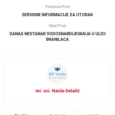
Previous Post
SERVISNE INFORMACIJE ZA UTORAK
Next Post
DANAS NESTANAK VODOSNABDIJEVANJA U ULICI
BRANILACA
mr. sci. Naida Delalić