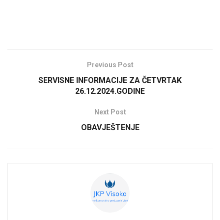
Previous Post
SERVISNE INFORMACIJE ZA ČETVRTAK
26.12.2024.GODINE
Next Post
OBAVJEŠTENJE