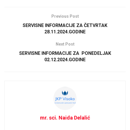
Previous Post
SERVISNE INFORMACIJE ZA ČETVRTAK
28.11.2024.GODINE
Next Post
SERVISNE INFORMACIJE ZA PONEDELJAK
02.12.2024.GODINE
mr. sci. Naida Delalić