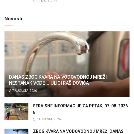
12 MAJA, 2026
Novosti
DANAS ZBOG KVARA NA VODOVODNOJ MREŽI
NESTANAK VODE U ULICI RAŠIDOVIĆA
7 AUGUSTA, 2026
SERVISNE INFORMACIJE ZA PETAK, 07. 08. 2026.
g
7 AUGUSTA, 2026
ZBOG KVARA NA VODOVODNOJ MREŽI DANAS