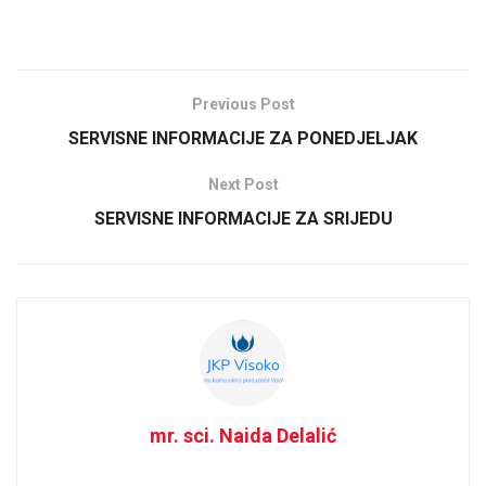
Previous Post
SERVISNE INFORMACIJE ZA PONEDJELJAK
Next Post
SERVISNE INFORMACIJE ZA SRIJEDU
mr. sci. Naida Delalić