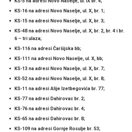
KS-5 na adresi Novo Naselje, ul. IX br. 4;
KS-16 na adresi Novo Naselje, ul. X, br. 1;
KS-15 na adresi Novo Naselje, ul. X, br. 3;
KS-48 na adresi Novo Naselje, ul. X, br. 2, br. 4 i br.
6 – tri ulaza;
KS-116 na adresi Čaršijska bb;
KS-111 na adresi Novo Naselje, ul. X, bb;
KS-13 na adresi Novo Naselje, ul. X, br. 7;
KS-52 na adresi Novo Naselje, ul. X, br. 8;
KS-11 na adresi Alije Izetbegovića br. 77;
KS-77 na adresi Dahirovac br. 2;
KS-76 na adresi Dahirovac br. 4;
KS-65 na adresi Dahirovac br. 8;
KS-109 na adresi Gornje Rosulje br. 53;