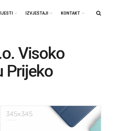
IJESTI
IZVJEŠTAJI
KONTAKT
o. Visoko
u Prijeko