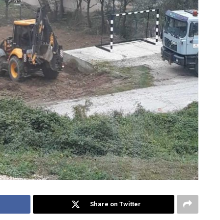
Share on Twitter