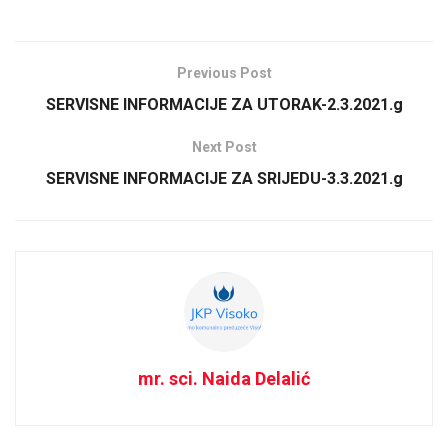
Previous Post
SERVISNE INFORMACIJE ZA UTORAK-2.3.2021.g
Next Post
SERVISNE INFORMACIJE ZA SRIJEDU-3.3.2021.g
mr. sci. Naida Delalić