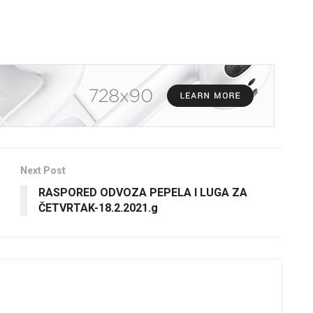
Next Post
RASPORED ODVOZA PEPELA I LUGA ZA
ČETVRTAK-18.2.2021.g