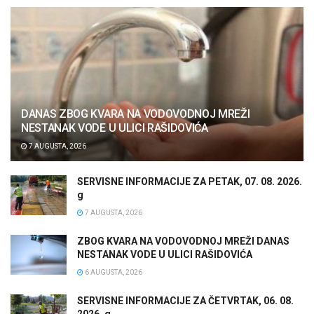
DANAS ZBOG KVARA NA VODOVODNOJ MREŽI
NESTANAK VODE U ULICI RAŠIDOVIĆA
7 AUGUSTA, 2026
SERVISNE INFORMACIJE ZA PETAK, 07. 08. 2026.
g
7 AUGUSTA, 2026
ZBOG KVARA NA VODOVODNOJ MREŽI DANAS
NESTANAK VODE U ULICI RAŠIDOVIĆA
6 AUGUSTA, 2026
SERVISNE INFORMACIJE ZA ČETVRTAK, 06. 08.
2026. g