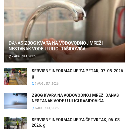
DANAS ZBOG KVARA NA VODOVODNOJ MREŽI
NESTANAK VODE U ULICI RAŠIDOVIĆA
7 AUGUSTA, 2026
SERVISNE INFORMACIJE ZA PETAK, 07. 08. 2026.
g
7 AUGUSTA, 2026
ZBOG KVARA NA VODOVODNOJ MREŽI DANAS
NESTANAK VODE U ULICI RAŠIDOVIĆA
6 AUGUSTA, 2026
SERVISNE INFORMACIJE ZA ČETVRTAK, 06. 08.
2026. g