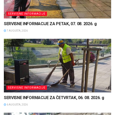
SERVISNE INFORMACIJE
SERVISNE INFORMACIJE ZA PETAK, 07. 08. 2026. g
7 AUGUSTA, 2026
SERVISNE INFORMACIJE
SERVISNE INFORMACIJE ZA ČETVRTAK, 06. 08. 2026. g
6 AUGUSTA, 2026