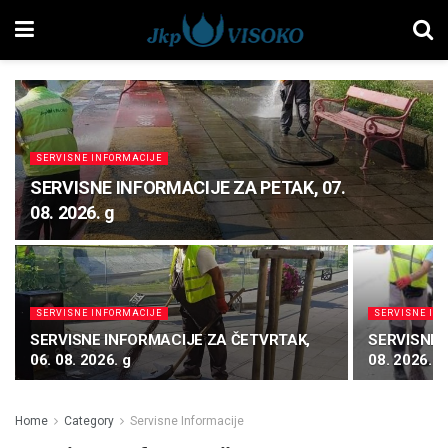
SERVISNE INFORMACIJE
SERVISNE INFORMACIJE ZA PETAK, 07.
08. 2026. g
SERVISNE INFORMACIJE
SERVISNE IN
SERVISNE INFORMACIJE ZA ČETVRTAK,
SERVISNE 
06. 08. 2026. g
08. 2026. g
Home
Category
Servisne Informacije